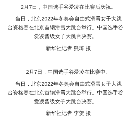
2月7日，中国选手谷爱凌在比赛后庆祝。
当日，北京2022年冬奥会自由式滑雪女子大跳
台资格赛在北京首钢滑雪大跳台举行。中国选手谷
爱凌晋级女子大跳台决赛。
新华社记者 熊琦 摄
2月7日，中国选手谷爱凌在比赛中。
当日，北京2022年冬奥会自由式滑雪女子大跳
台资格赛在北京首钢滑雪大跳台举行。中国选手谷
爱凌晋级女子大跳台决赛。
新华社记者 李贺 摄