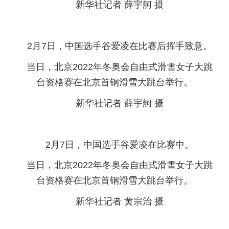
新华社记者 薛宇舸 摄
2月7日，中国选手谷爱凌在比赛后挥手致意。
当日，北京2022年冬奥会自由式滑雪女子大跳
台资格赛在北京首钢滑雪大跳台举行。
新华社记者 薛宇舸 摄
2月7日，中国选手谷爱凌在比赛中。
当日，北京2022年冬奥会自由式滑雪女子大跳
台资格赛在北京首钢滑雪大跳台举行。
新华社记者 黄宗治 摄