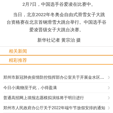
2月7日，中国选手谷爱凌在比赛中。
当日，北京2022年冬奥会自由式滑雪女子大跳
台资格赛在北京首钢滑雪大跳台举行。中国选手谷
爱凌晋级女子大跳台决赛。
新华社记者 黄宗治 摄
相关新闻
精彩推荐
郑州市新冠肺炎疫情防控指挥部办公室关于开展金水区等9个城区新冠病毒核酸筛查的通告
今日小满|物至于此，小得盈满
普通高招网上填报志愿模拟演练将于明日进行
郑州市人民政府办公厅关于2022年端午节放假安排的通知