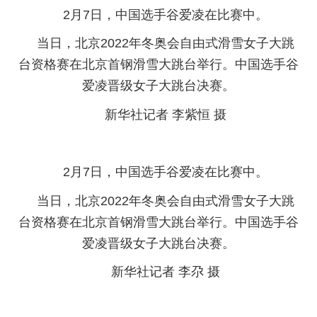
2月7日，中国选手谷爱凌在比赛中。
当日，北京2022年冬奥会自由式滑雪女子大跳
台资格赛在北京首钢滑雪大跳台举行。中国选手谷
爱凌晋级女子大跳台决赛。
新华社记者 李紫恒 摄
2月7日，中国选手谷爱凌在比赛中。
当日，北京2022年冬奥会自由式滑雪女子大跳
台资格赛在北京首钢滑雪大跳台举行。中国选手谷
爱凌晋级女子大跳台决赛。
新华社记者 李尕 摄