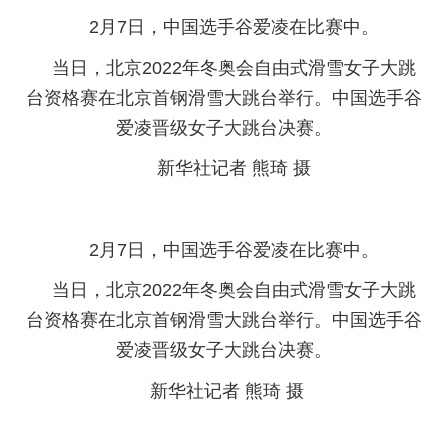
2月7日，中国选手谷爱凌在比赛中。
当日，北京2022年冬奥会自由式滑雪女子大跳
台资格赛在北京首钢滑雪大跳台举行。中国选手谷
爱凌晋级女子大跳台决赛。
新华社记者 熊琦 摄
2月7日，中国选手谷爱凌在比赛中。
当日，北京2022年冬奥会自由式滑雪女子大跳
台资格赛在北京首钢滑雪大跳台举行。中国选手谷
爱凌晋级女子大跳台决赛。
新华社记者 熊琦 摄